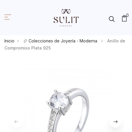
0
Inicio
📿 Colecciones de Joyería - Moderna
Anillo de
Compromiso Plata 925