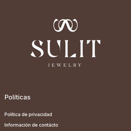
Políticas
Política de privacidad
Información de contácto