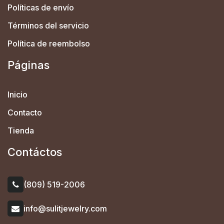
Políticas de envío
Términos del servicio
Política de reembolso
Páginas
Inicio
Contacto
Tienda
Contáctos
(809) 519-2006
info@sulitjewelry.com